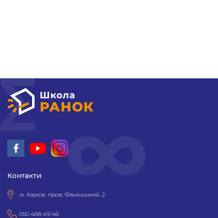
Новини
Контакти
Контакти
м. Харків, пров. Фанінський, 2
050 468 49 46