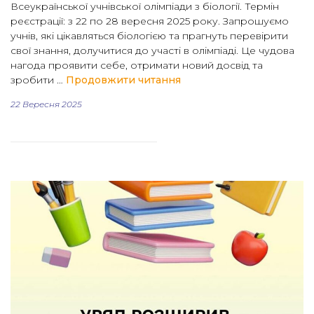
Всеукраїнської учнівської олімпіади з біології. Термін
реєстрації: з 22 по 28 вересня 2025 року. Запрошуємо
учнів, які цікавляться біологією та прагнуть перевірити
свої знання, долучитися до участі в олімпіаді. Це чудова
нагода проявити себе, отримати новий досвід та
“Реєстрація на районний 
зробити …
Продовжити читання
22 Вересня 2025