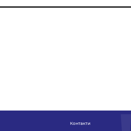
Контакти