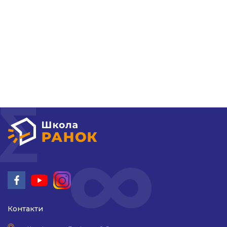
Поради батькам
НМТ 2026
Новини
Контакти
Контакти