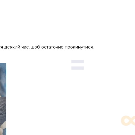
ся деякий час, щоб остаточно прокинутися.