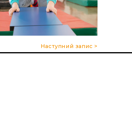
Наступний запис >