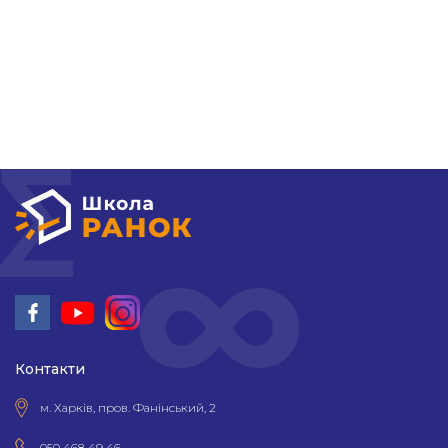
НМТ 2026
Новини
Контакти
Контакти
м. Харків, пров. Фанінський, 2
050 468 49 46