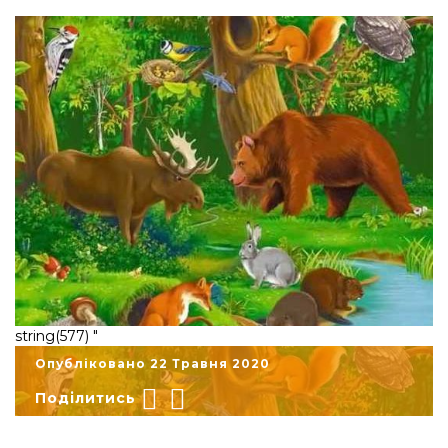
string(577) "
Опубліковано 22 Травня 2020
Поділитись